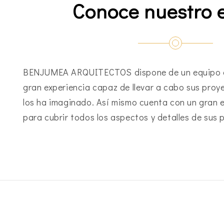
Conoce nuestro 
BENJUMEA ARQUITECTOS dispone de un equipo d
gran experiencia capaz de llevar a cabo sus proy
los ha imaginado. Así mismo cuenta con un gran 
para cubrir todos los aspectos y detalles de sus 