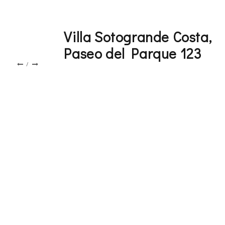
Villa Sotogrande Costa,
Paseo del Parque 123
/