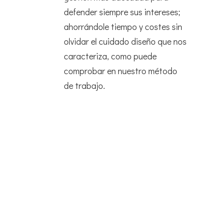
defender siempre sus intereses;
ahorrándole tiempo y costes sin
olvidar el cuidado diseño que nos
caracteriza, como puede
comprobar en nuestro método
de trabajo.