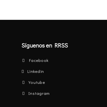
Síguenos en RRSS
Facebook
Linkedin
Youtube
Instagram