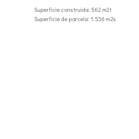
Superficie construida: 562 m2t
Superficie de parcela: 1.536 m2s