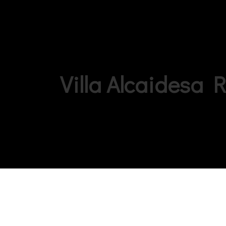
Villa Alcaidesa 