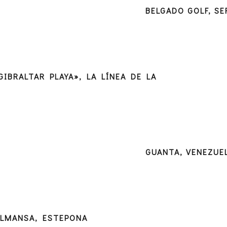
BELGADO GOLF, SE
GIBRALTAR PLAYA», LA LÍNEA DE LA
GUANTA, VENEZUE
ALMANSA, ESTEPONA