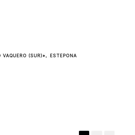
O VAQUERO (SUR)», ESTEPONA