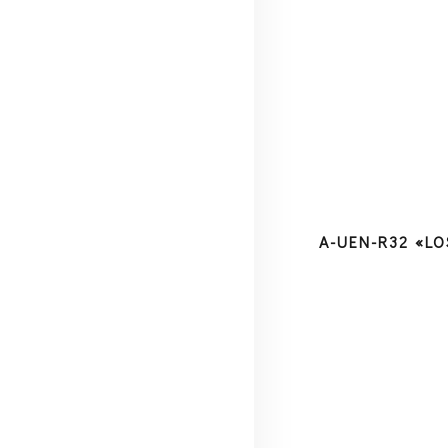
A-UEN-R32 «L