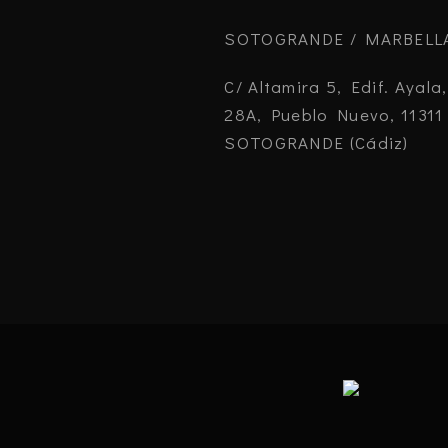
SOTOGRANDE / MARBELL
C/ Altamira 5, Edif. Ayala,
28A, Pueblo Nuevo, 11311
SOTOGRANDE (Cádiz)