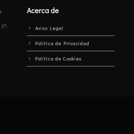
Acerca de
A
 2º,
Aviso Legal
Política de Privacidad
Política de Cookies