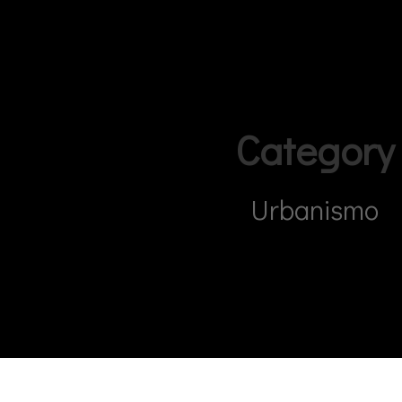
Category
Urbanismo