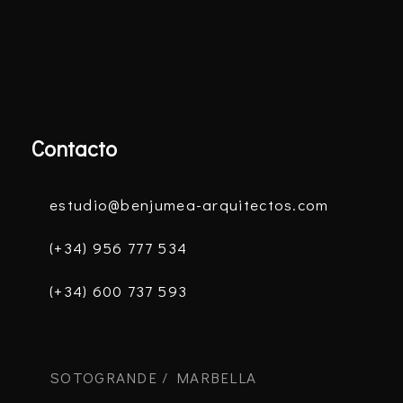
Contacto
estudio@benjumea-arquitectos.com
(+34) 956 777 534
(+34) 600 737 593
SOTOGRANDE / MARBELLA