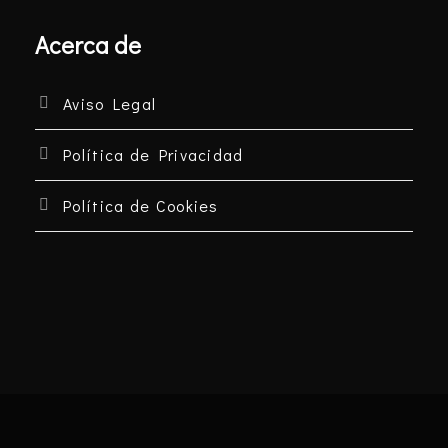
Acerca de
Aviso Legal
Política de Privacidad
Política de Cookies