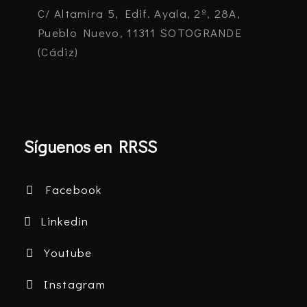
C/ Altamira 5, Edif. Ayala, 2º, 28A,
Pueblo Nuevo, 11311 SOTOGRANDE
(Cádiz)
Síguenos en RRSS
Facebook
Linkedin
Youtube
Instagram