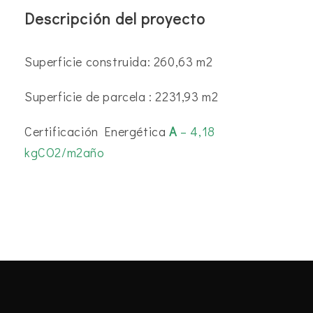
Descripción del proyecto
Superficie construida: 260,63 m2
Superficie de parcela : 2231,93 m2
Certificación Energética
A
– 4,18
kgCO2/m2año