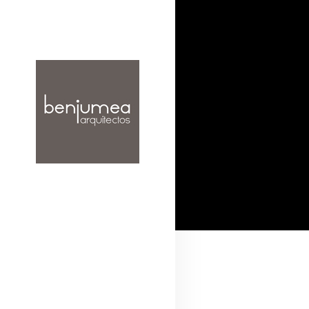
INICIO
EL ESTUDIO
PROYECTOS