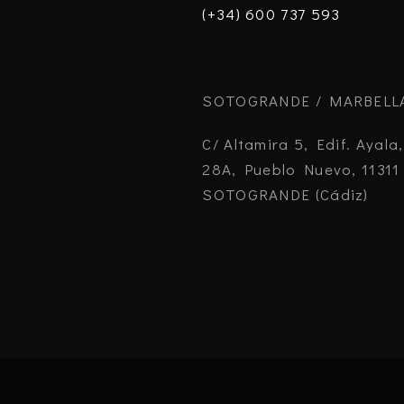
(+34) 600 737 593
SOTOGRANDE / MARBELL
C/ Altamira 5, Edif. Ayala,
28A, Pueblo Nuevo, 11311
SOTOGRANDE (Cádiz)