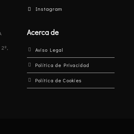
Instagram
Acerca de
A
 2º,
Aviso Legal
Política de Privacidad
Política de Cookies