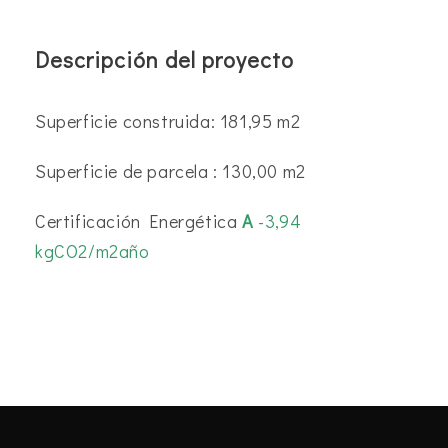
Descripción del proyecto
Superficie construida: 181,95 m2
Superficie de parcela : 130,00 m2
Certificación Energética
A
-3,94
kgCO2/m2año