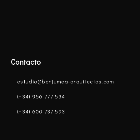
Contacto
estudio@benjumea-arquitectos.com
(+34) 956 777 534
(+34) 600 737 593