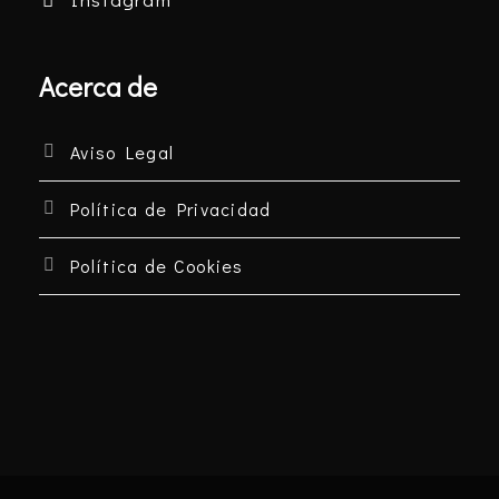
Acerca de
Aviso Legal
Política de Privacidad
Política de Cookies